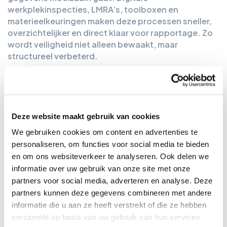
werkplekinspecties, LMRA’s, toolboxen en
materieelkeuringen maken deze processen sneller,
overzichtelijker en direct klaar voor rapportage. Zo
wordt veiligheid niet alleen bewaakt, maar
structureel verbeterd.
Deze website maakt gebruik van cookies
We gebruiken cookies om content en advertenties te
personaliseren, om functies voor social media te bieden
en om ons websiteverkeer te analyseren. Ook delen we
informatie over uw gebruik van onze site met onze
partners voor social media, adverteren en analyse. Deze
partners kunnen deze gegevens combineren met andere
informatie die u aan ze heeft verstrekt of die ze hebben
verzameld op basis van uw gebruik van hun services.