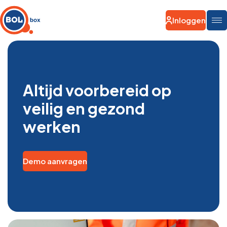
Inloggen
Altijd voorbereid op
veilig en gezond
werken
Demo aanvragen